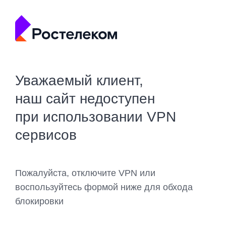
Уважаемый клиент,
наш сайт недоступен
при использовании VPN
сервисов
Пожалуйста, отключите VPN или
воспользуйтесь формой ниже для обхода
блокировки