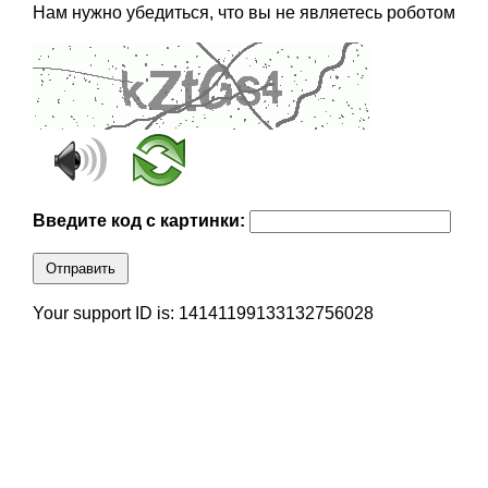
Нам нужно убедиться, что вы не являетесь роботом
Введите код с картинки:
Отправить
Your support ID is: 14141199133132756028