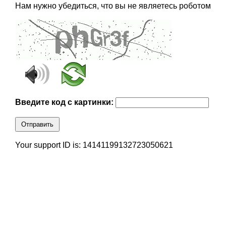
Нам нужно убедиться, что вы не являетесь роботом
Введите код с картинки:
Отправить
Your support ID is: 14141199132723050621