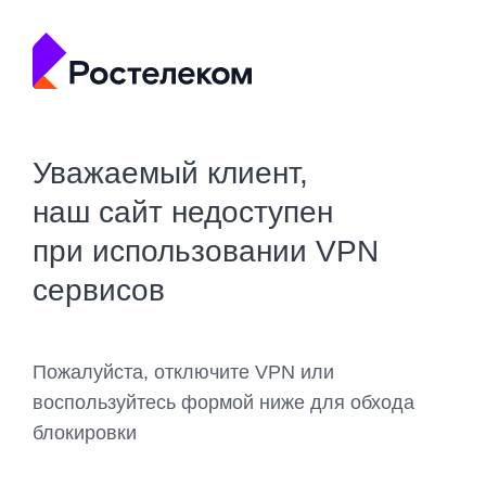
Уважаемый клиент,
наш сайт недоступен
при использовании VPN
сервисов
Пожалуйста, отключите VPN или
воспользуйтесь формой ниже для обхода
блокировки