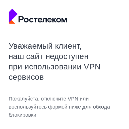
Уважаемый клиент,
наш сайт недоступен
при использовании VPN
сервисов
Пожалуйста, отключите VPN или
воспользуйтесь формой ниже для обхода
блокировки