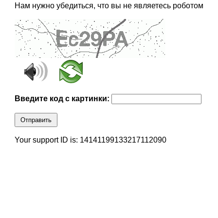
Нам нужно убедиться, что вы не являетесь роботом
Введите код с картинки:
Отправить
Your support ID is: 14141199133217112090