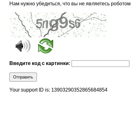
Нам нужно убедиться, что вы не являетесь роботом
Введите код с картинки:
Отправить
Your support ID is: 13903290352865684854