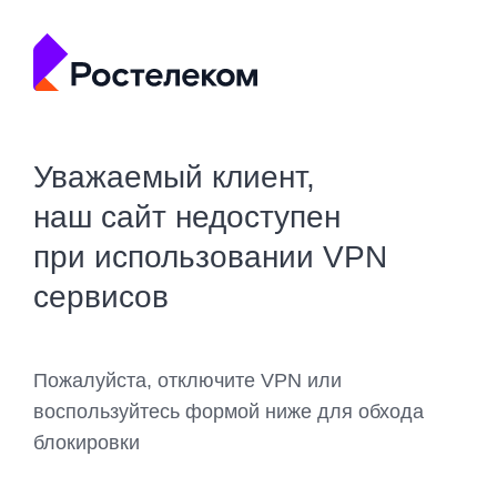
Уважаемый клиент,
наш сайт недоступен
при использовании VPN
сервисов
Пожалуйста, отключите VPN или
воспользуйтесь формой ниже для обхода
блокировки