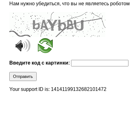
Нам нужно убедиться, что вы не являетесь роботом
Введите код с картинки:
Отправить
Your support ID is: 14141199132682101472