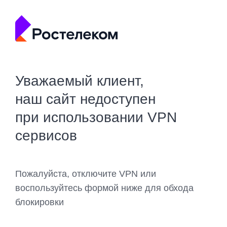
Уважаемый клиент,
наш сайт недоступен
при использовании VPN
сервисов
Пожалуйста, отключите VPN или
воспользуйтесь формой ниже для обхода
блокировки