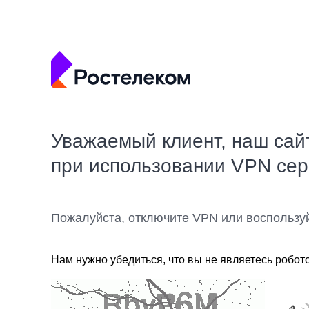
Уважаемый клиент, наш сай
при использовании VPN се
Пожалуйста, отключите VPN или воспользу
Нам нужно убедиться, что вы не являетесь робот