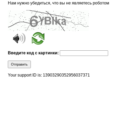
Нам нужно убедиться, что вы не являетесь роботом
Введите код с картинки:
Отправить
Your support ID is: 13903290352956037371