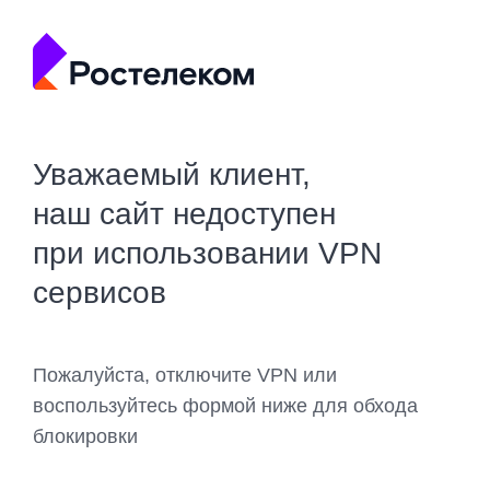
Уважаемый клиент,
наш сайт недоступен
при использовании VPN
сервисов
Пожалуйста, отключите VPN или
воспользуйтесь формой ниже для обхода
блокировки