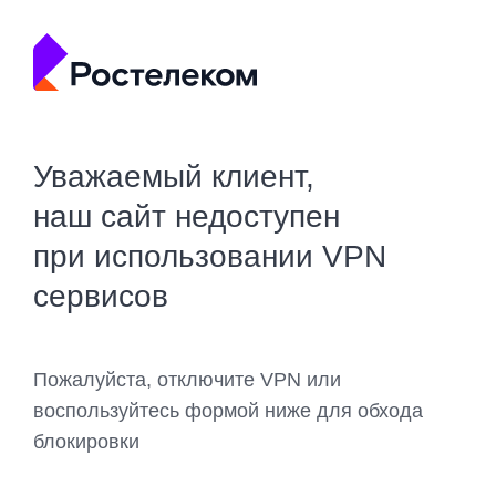
Уважаемый клиент,
наш сайт недоступен
при использовании VPN
сервисов
Пожалуйста, отключите VPN или
воспользуйтесь формой ниже для обхода
блокировки