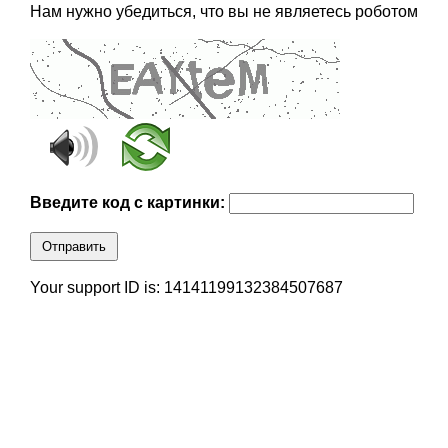
Нам нужно убедиться, что вы не являетесь роботом
Введите код с картинки:
Отправить
Your support ID is: 14141199132384507687