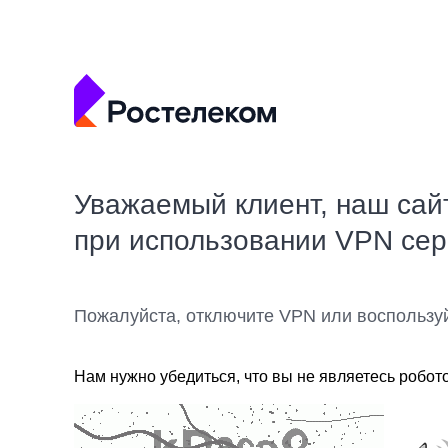
Уважаемый клиент, наш сай
при использовании VPN се
Пожалуйста, отключите VPN или воспользу
Нам нужно убедиться, что вы не являетесь робот