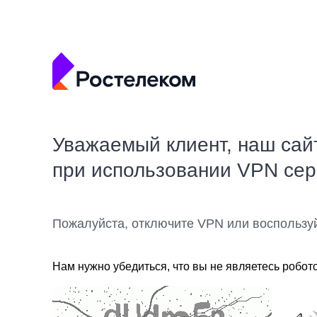
Уважаемый клиент, наш сай
при использовании VPN се
Пожалуйста, отключите VPN или воспользу
Нам нужно убедиться, что вы не являетесь робот