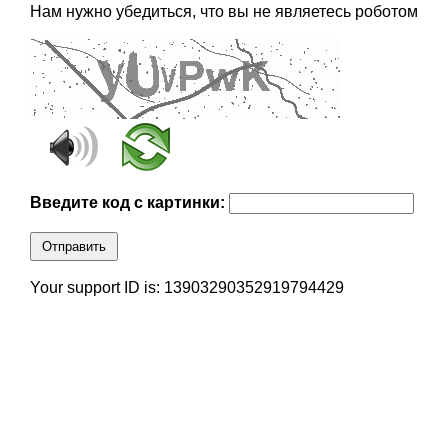
Нам нужно убедиться, что вы не являетесь роботом
Введите код с картинки:
Отправить
Your support ID is: 13903290352919794429