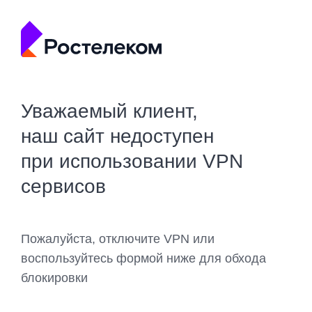
Уважаемый клиент,
наш сайт недоступен
при использовании VPN
сервисов
Пожалуйста, отключите VPN или
воспользуйтесь формой ниже для обхода
блокировки