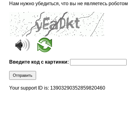
Нам нужно убедиться, что вы не являетесь роботом
Введите код с картинки:
Отправить
Your support ID is: 13903290352859820460