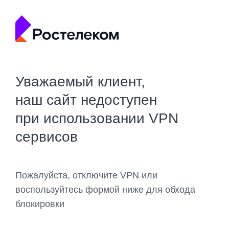
Уважаемый клиент,
наш сайт недоступен
при использовании VPN
сервисов
Пожалуйста, отключите VPN или
воспользуйтесь формой ниже для обхода
блокировки