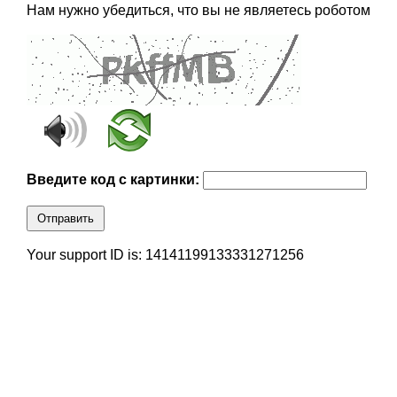
Нам нужно убедиться, что вы не являетесь роботом
Введите код с картинки:
Отправить
Your support ID is: 14141199133331271256