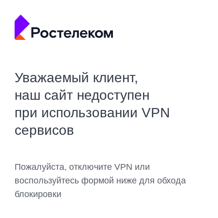
Уважаемый клиент,
наш сайт недоступен
при использовании VPN
сервисов
Пожалуйста, отключите VPN или
воспользуйтесь формой ниже для обхода
блокировки