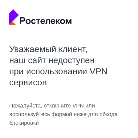
Уважаемый клиент,
наш сайт недоступен
при использовании VPN
сервисов
Пожалуйста, отключите VPN или
воспользуйтесь формой ниже для обхода
блокировки