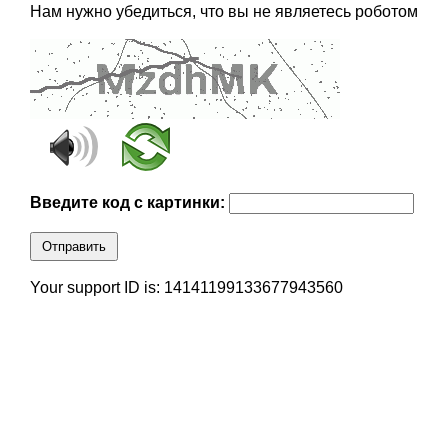
Нам нужно убедиться, что вы не являетесь роботом
Введите код с картинки:
Отправить
Your support ID is: 14141199133677943560