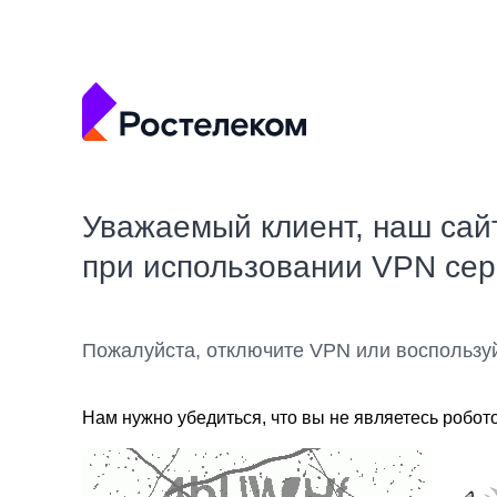
Уважаемый клиент, наш сай
при использовании VPN се
Пожалуйста, отключите VPN или воспользу
Нам нужно убедиться, что вы не являетесь робот