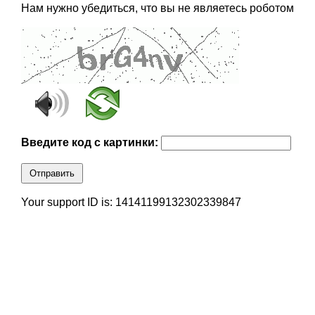
Нам нужно убедиться, что вы не являетесь роботом
Введите код с картинки:
Отправить
Your support ID is: 14141199132302339847