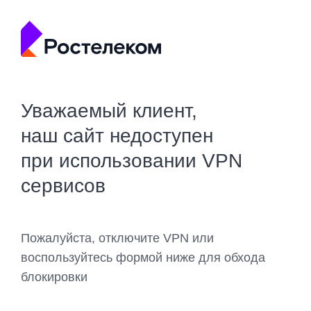
Уважаемый клиент,
наш сайт недоступен
при использовании VPN
сервисов
Пожалуйста, отключите VPN или
воспользуйтесь формой ниже для обхода
блокировки