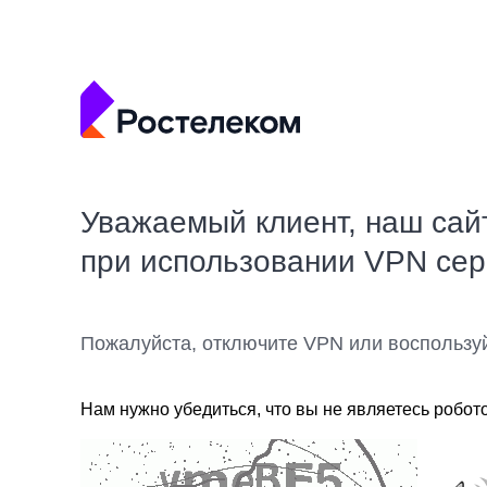
Уважаемый клиент, наш сай
при использовании VPN се
Пожалуйста, отключите VPN или воспользу
Нам нужно убедиться, что вы не являетесь робот