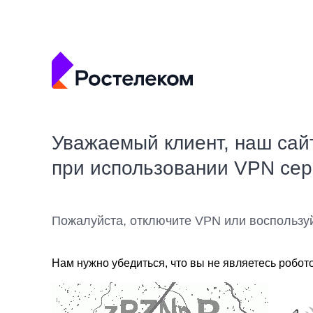
Уважаемый клиент, наш сай
при использовании VPN се
Пожалуйста, отключите VPN или воспользу
Нам нужно убедиться, что вы не являетесь робот