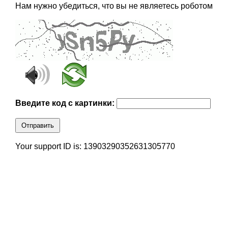
Нам нужно убедиться, что вы не являетесь роботом
Введите код с картинки:
Отправить
Your support ID is: 13903290352631305770