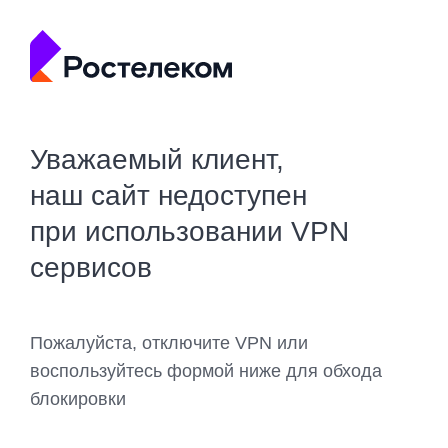
Уважаемый клиент,
наш сайт недоступен
при использовании VPN
сервисов
Пожалуйста, отключите VPN или
воспользуйтесь формой ниже для обхода
блокировки