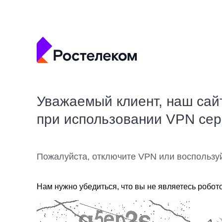
Уважаемый клиент, наш сай
при использовании VPN се
Пожалуйста, отключите VPN или воспользу
Нам нужно убедиться, что вы не являетесь робот