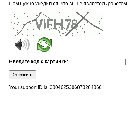
Нам нужно убедиться, что вы не являетесь роботом
Введите код с картинки:
Отправить
Your support ID is: 3804625386873284868