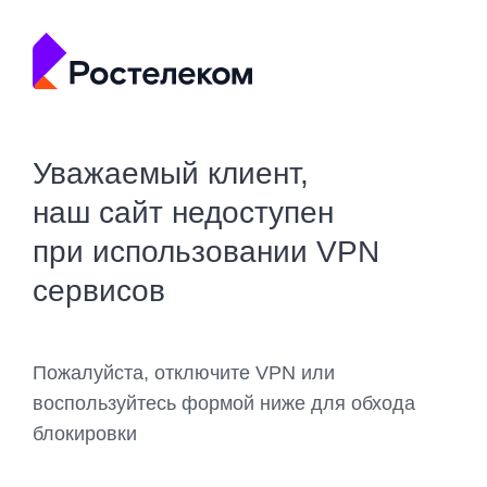
Уважаемый клиент,
наш сайт недоступен
при использовании VPN
сервисов
Пожалуйста, отключите VPN или
воспользуйтесь формой ниже для обхода
блокировки