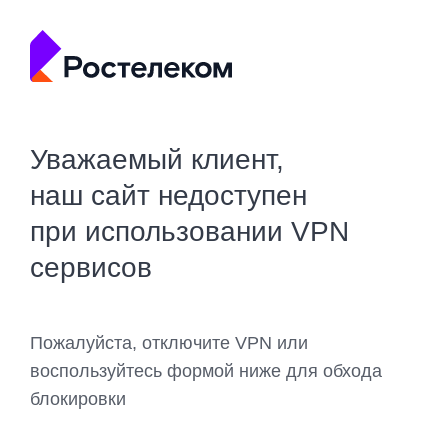
Уважаемый клиент,
наш сайт недоступен
при использовании VPN
сервисов
Пожалуйста, отключите VPN или
воспользуйтесь формой ниже для обхода
блокировки