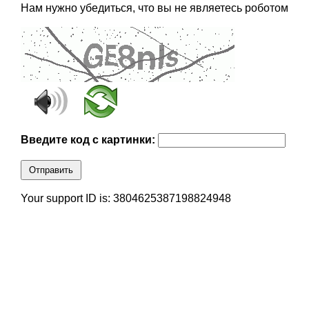
Нам нужно убедиться, что вы не являетесь роботом
Введите код с картинки:
Отправить
Your support ID is: 3804625387198824948