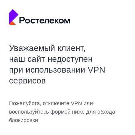
Уважаемый клиент,
наш сайт недоступен
при использовании VPN
сервисов
Пожалуйста, отключите VPN или
воспользуйтесь формой ниже для обхода
блокировки