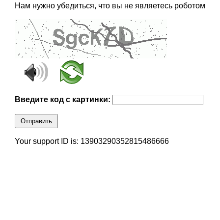
Нам нужно убедиться, что вы не являетесь роботом
Введите код с картинки:
Отправить
Your support ID is: 13903290352815486666