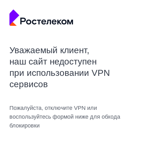
Уважаемый клиент,
наш сайт недоступен
при использовании VPN
сервисов
Пожалуйста, отключите VPN или
воспользуйтесь формой ниже для обхода
блокировки