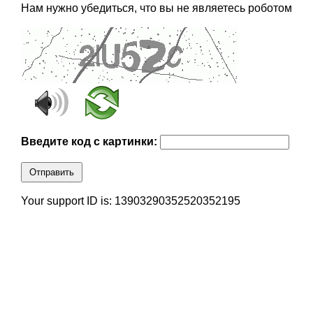
Нам нужно убедиться, что вы не являетесь роботом
Введите код с картинки:
Отправить
Your support ID is: 13903290352520352195