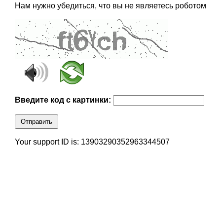
Нам нужно убедиться, что вы не являетесь роботом
Введите код с картинки:
Отправить
Your support ID is: 13903290352963344507