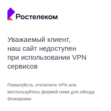
Уважаемый клиент,
наш сайт недоступен
при использовании VPN
сервисов
Пожалуйста, отключите VPN или
воспользуйтесь формой ниже для обхода
блокировки