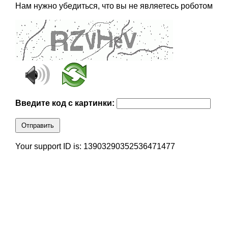
Нам нужно убедиться, что вы не являетесь роботом
Введите код с картинки:
Отправить
Your support ID is: 13903290352536471477