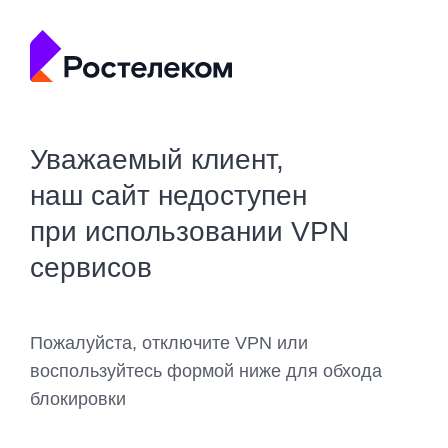
Уважаемый клиент,
наш сайт недоступен
при использовании VPN
сервисов
Пожалуйста, отключите VPN или
воспользуйтесь формой ниже для обхода
блокировки