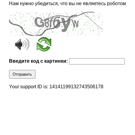
Нам нужно убедиться, что вы не являетесь роботом
Введите код с картинки:
Отправить
Your support ID is: 14141199132743506178