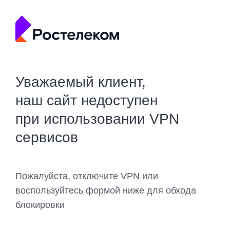
Уважаемый клиент,
наш сайт недоступен
при использовании VPN
сервисов
Пожалуйста, отключите VPN или
воспользуйтесь формой ниже для обхода
блокировки