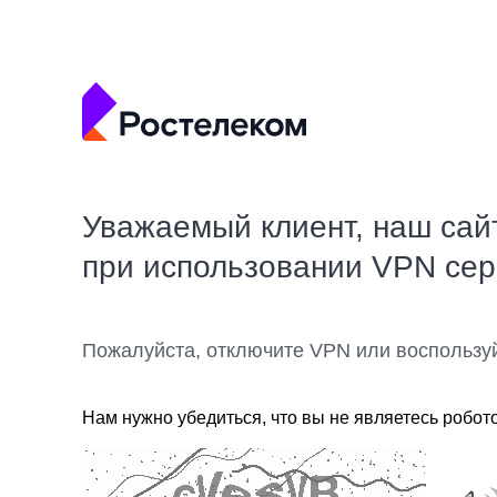
Уважаемый клиент, наш сай
при использовании VPN се
Пожалуйста, отключите VPN или воспользу
Нам нужно убедиться, что вы не являетесь робот