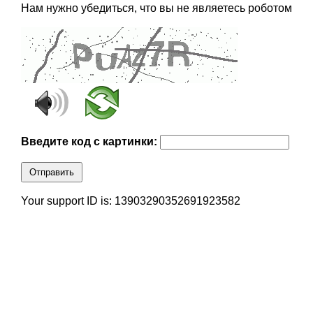
Нам нужно убедиться, что вы не являетесь роботом
Введите код с картинки:
Отправить
Your support ID is: 13903290352691923582