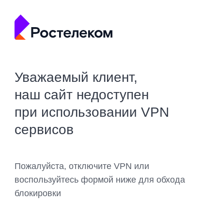
Уважаемый клиент,
наш сайт недоступен
при использовании VPN
сервисов
Пожалуйста, отключите VPN или
воспользуйтесь формой ниже для обхода
блокировки