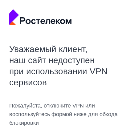
Уважаемый клиент,
наш сайт недоступен
при использовании VPN
сервисов
Пожалуйста, отключите VPN или
воспользуйтесь формой ниже для обхода
блокировки