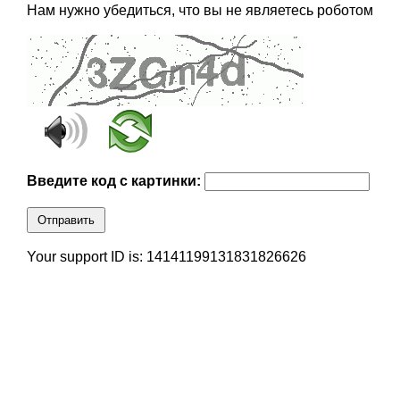
Нам нужно убедиться, что вы не являетесь роботом
Введите код с картинки:
Отправить
Your support ID is: 14141199131831826626