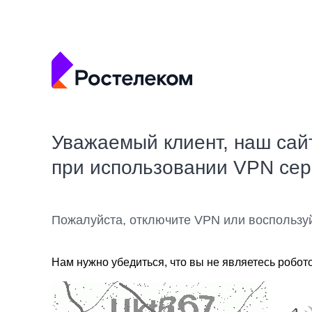
Уважаемый клиент, наш сай
при использовании VPN се
Пожалуйста, отключите VPN или воспользу
Нам нужно убедиться, что вы не являетесь робот