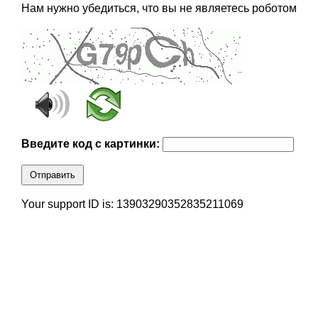
Нам нужно убедиться, что вы не являетесь роботом
Введите код с картинки:
Отправить
Your support ID is: 13903290352835211069