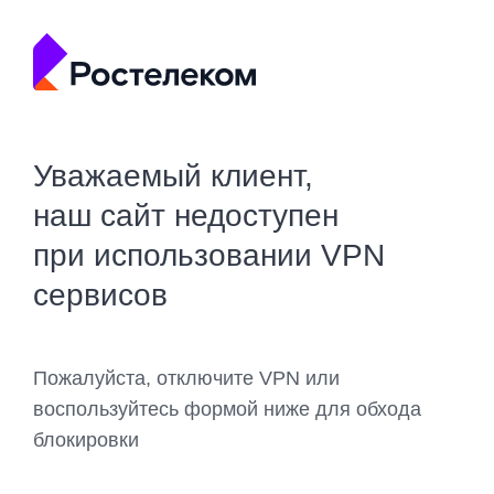
Уважаемый клиент,
наш сайт недоступен
при использовании VPN
сервисов
Пожалуйста, отключите VPN или
воспользуйтесь формой ниже для обхода
блокировки