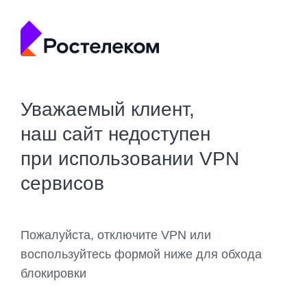
Уважаемый клиент,
наш сайт недоступен
при использовании VPN
сервисов
Пожалуйста, отключите VPN или
воспользуйтесь формой ниже для обхода
блокировки