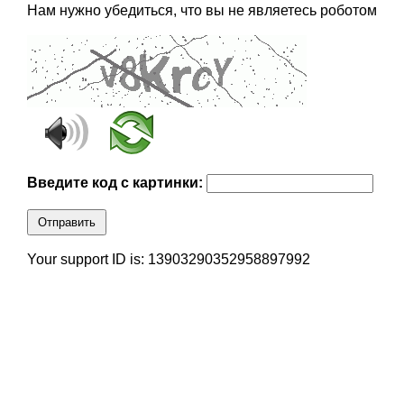
Нам нужно убедиться, что вы не являетесь роботом
Введите код с картинки:
Отправить
Your support ID is: 13903290352958897992