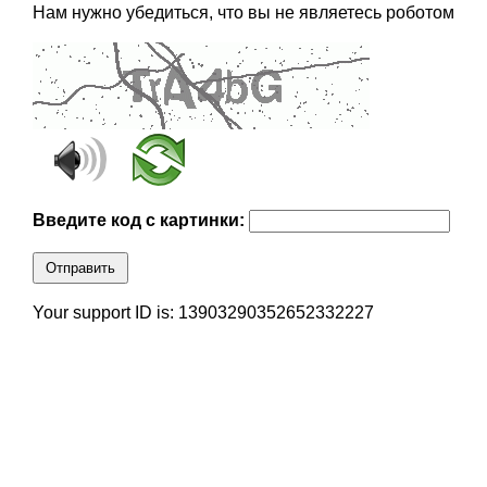
Нам нужно убедиться, что вы не являетесь роботом
Введите код с картинки:
Отправить
Your support ID is: 13903290352652332227