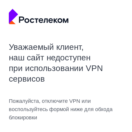
Уважаемый клиент,
наш сайт недоступен
при использовании VPN
сервисов
Пожалуйста, отключите VPN или
воспользуйтесь формой ниже для обхода
блокировки