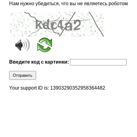
Нам нужно убедиться, что вы не являетесь роботом
Введите код с картинки:
Отправить
Your support ID is: 13903290352958364482