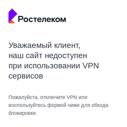
Уважаемый клиент,
наш сайт недоступен
при использовании VPN
сервисов
Пожалуйста, отключите VPN или
воспользуйтесь формой ниже для обхода
блокировки