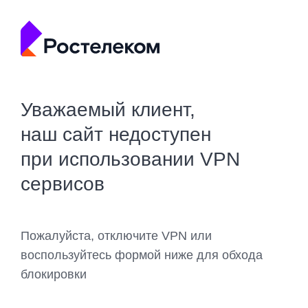
Уважаемый клиент,
наш сайт недоступен
при использовании VPN
сервисов
Пожалуйста, отключите VPN или
воспользуйтесь формой ниже для обхода
блокировки