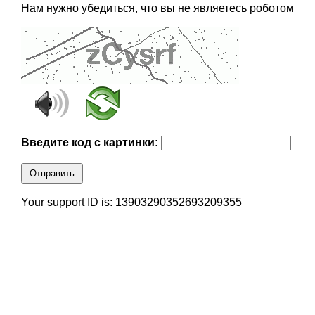
Нам нужно убедиться, что вы не являетесь роботом
Введите код с картинки:
Отправить
Your support ID is: 13903290352693209355