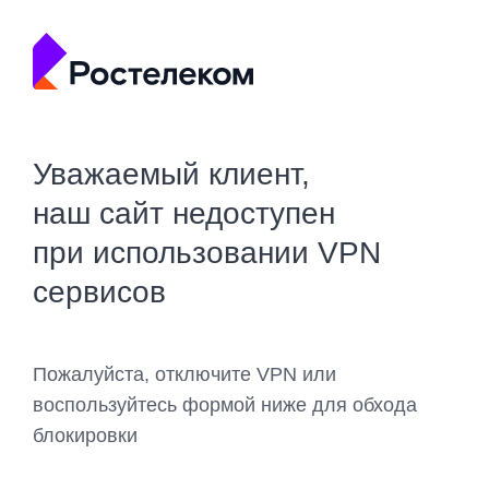
Уважаемый клиент,
наш сайт недоступен
при использовании VPN
сервисов
Пожалуйста, отключите VPN или
воспользуйтесь формой ниже для обхода
блокировки