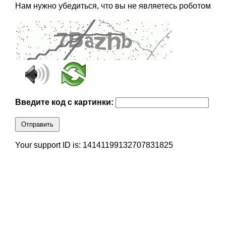
Нам нужно убедиться, что вы не являетесь роботом
Введите код с картинки:
Отправить
Your support ID is: 14141199132707831825