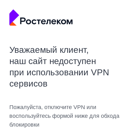
Уважаемый клиент,
наш сайт недоступен
при использовании VPN
сервисов
Пожалуйста, отключите VPN или
воспользуйтесь формой ниже для обхода
блокировки