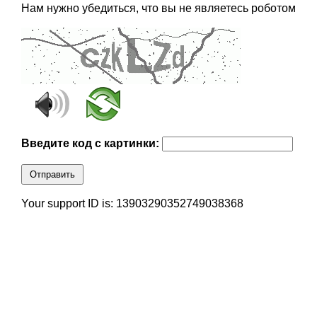
Нам нужно убедиться, что вы не являетесь роботом
Введите код с картинки:
Отправить
Your support ID is: 13903290352749038368