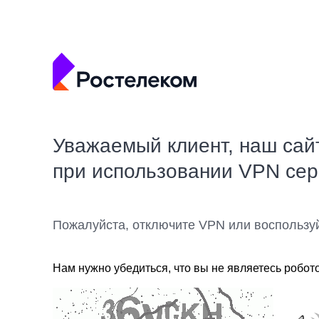
Уважаемый клиент, наш сай
при использовании VPN се
Пожалуйста, отключите VPN или воспользу
Нам нужно убедиться, что вы не являетесь робот