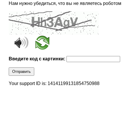
Нам нужно убедиться, что вы не являетесь роботом
Введите код с картинки:
Отправить
Your support ID is: 14141199131854750988