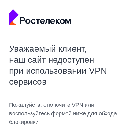
Уважаемый клиент,
наш сайт недоступен
при использовании VPN
сервисов
Пожалуйста, отключите VPN или
воспользуйтесь формой ниже для обхода
блокировки