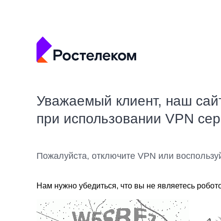
Уважаемый клиент, наш сай
при использовании VPN се
Пожалуйста, отключите VPN или воспользу
Нам нужно убедиться, что вы не являетесь робот