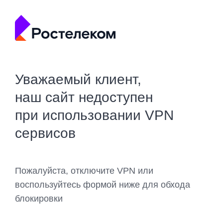
Уважаемый клиент,
наш сайт недоступен
при использовании VPN
сервисов
Пожалуйста, отключите VPN или
воспользуйтесь формой ниже для обхода
блокировки