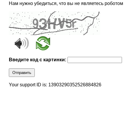
Нам нужно убедиться, что вы не являетесь роботом
Введите код с картинки:
Отправить
Your support ID is: 13903290352526884826