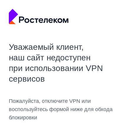
Уважаемый клиент,
наш сайт недоступен
при использовании VPN
сервисов
Пожалуйста, отключите VPN или
воспользуйтесь формой ниже для обхода
блокировки