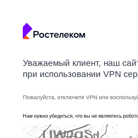
Уважаемый клиент, наш сай
при использовании VPN се
Пожалуйста, отключите VPN или воспользу
Нам нужно убедиться, что вы не являетесь робот