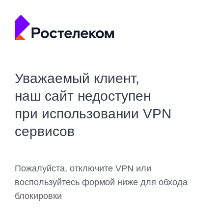
Уважаемый клиент,
наш сайт недоступен
при использовании VPN
сервисов
Пожалуйста, отключите VPN или
воспользуйтесь формой ниже для обхода
блокировки