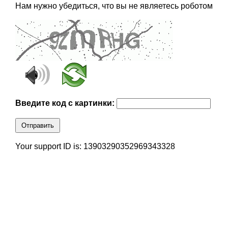
Нам нужно убедиться, что вы не являетесь роботом
Введите код с картинки:
Отправить
Your support ID is: 13903290352969343328