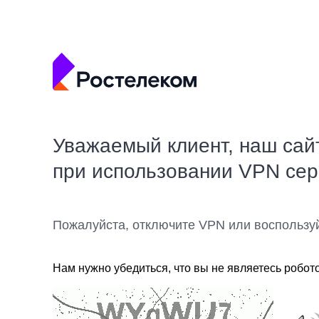
Уважаемый клиент, наш сай
при использовании VPN се
Пожалуйста, отключите VPN или воспользу
Нам нужно убедиться, что вы не являетесь робот