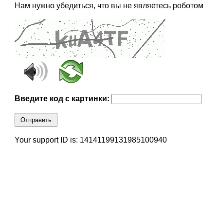
Нам нужно убедиться, что вы не являетесь роботом
Введите код с картинки:
Отправить
Your support ID is: 14141199131985100940