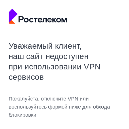
Уважаемый клиент,
наш сайт недоступен
при использовании VPN
сервисов
Пожалуйста, отключите VPN или
воспользуйтесь формой ниже для обхода
блокировки