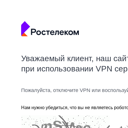
Уважаемый клиент, наш сай
при использовании VPN се
Пожалуйста, отключите VPN или воспользу
Нам нужно убедиться, что вы не являетесь робот