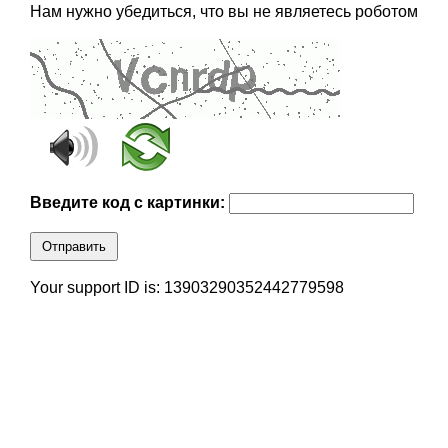
Нам нужно убедиться, что вы не являетесь роботом
Введите код с картинки:
Отправить
Your support ID is: 13903290352442779598