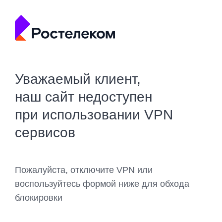
Уважаемый клиент,
наш сайт недоступен
при использовании VPN
сервисов
Пожалуйста, отключите VPN или
воспользуйтесь формой ниже для обхода
блокировки