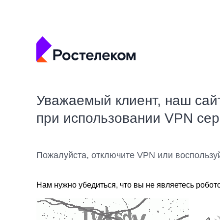
Уважаемый клиент, наш сай
при использовании VPN се
Пожалуйста, отключите VPN или воспользу
Нам нужно убедиться, что вы не являетесь робот